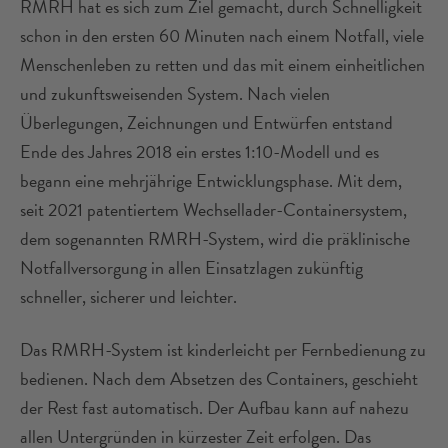
RMRH hat es sich zum Ziel gemacht, durch Schnelligkeit
schon in den ersten 60 Minuten nach einem Notfall, viele
Menschenleben zu retten und das mit einem einheitlichen
und zukunftsweisenden System. Nach vielen
Überlegungen, Zeichnungen und Entwürfen entstand
Ende des Jahres 2018 ein erstes 1:10-Modell und es
begann eine mehrjährige Entwicklungsphase. Mit dem,
seit 2021 patentiertem Wechsellader-Containersystem,
dem sogenannten RMRH-System, wird die präklinische
Notfallversorgung in allen Einsatzlagen zukünftig
schneller, sicherer und leichter.
Das RMRH-System ist kinderleicht per Fernbedienung zu
bedienen. Nach dem Absetzen des Containers, geschieht
der Rest fast automatisch. Der Aufbau kann auf nahezu
allen Untergründen in kürzester Zeit erfolgen. Das