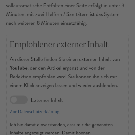
vollautomatische Entfalten einer Seite erfolgt in unter 3
Minuten, mit zwei Helfern / Sanitätern ist das System
nach weiteren 8 Minuten einsatzfähig.
Empfohlener externer Inhalt
An dieser Stelle finden Sie einen externen Inhalt von
YouTube
, der den Artikel ergänzt und von der
Redaktion empfohlen wird. Sie können ihn sich mit
einem Klick anzeigen lassen und wieder ausblenden.
Externer Inhalt
Zur Datenschutzerklärung
Ich bin damit einverstanden, dass mir die genannten
Inhalte angezeigt werden. Damit können