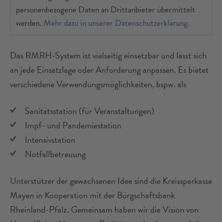
personenbezogene Daten an Drittanbieter übermittelt
werden.
Mehr dazu in unserer Datenschutzerklärung.
Das RMRH-System ist vielseitig einsetzbar und lässt sich
an jede Einsatzlage oder Anforderung anpassen. Es bietet
verschiedene Verwendungsmöglichkeiten, bspw. als
Sanitätsstation (für Veranstaltungen)
Impf- und Pandemiestation
Intensivstation
Notfallbetreuung
Unterstützer der gewachsenen Idee sind die Kreissparkasse
Mayen in Kooperation mit der Bürgschaftsbank
Rheinland-Pfalz. Gemeinsam haben wir die Vision von