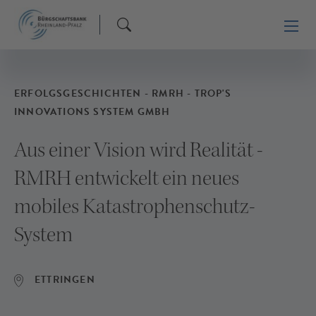
ERFOLGSGESCHICHTEN - RMRH - TROP'S
INNOVATIONS SYSTEM GMBH
Aus einer Vision wird Realität -
RMRH entwickelt ein neues
mobiles Katastrophenschutz-
System
ETTRINGEN