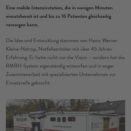
Eine mobile Intensivstation, die in wenigen Minuten
einsatzbereit ist und bis zu 16 Patienten gleichzeitig
versorgen kann.
Die Idee und Entwicklung stammen von Heinz Werner
Kleine-Natrop, Notfallsanitäter mit über 45 Jahren
Erfahrung. Er hatte nicht nur die Vision – sondern hat das
RMRH-System eigenständig entworfen und in enger
Zusammenarbeit mit spezialisierten Unternehmen zur
Einsatzreife gebracht.