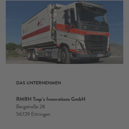
DAS UNTERNEHMEN
RMRH Trop´s Innovations GmbH
Bergstraße 28
56729 Ettringen