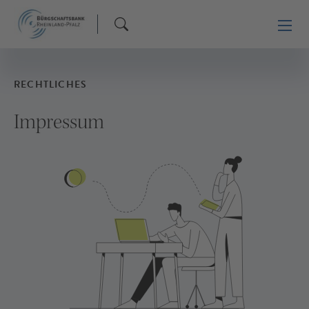
RECHTLICHES
Impressum