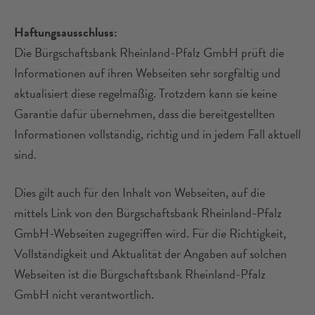
Haftungsausschluss:
Die Bürgschaftsbank Rheinland-Pfalz GmbH prüft die
Informationen auf ihren Webseiten sehr sorgfältig und
aktualisiert diese regelmäßig. Trotzdem kann sie keine
Garantie dafür übernehmen, dass die bereitgestellten
Informationen vollständig, richtig und in jedem Fall aktuell
sind.
Dies gilt auch für den Inhalt von Webseiten, auf die
mittels Link von den Bürgschaftsbank Rheinland-Pfalz
GmbH-Webseiten zugegriffen wird. Für die Richtigkeit,
Vollständigkeit und Aktualität der Angaben auf solchen
Webseiten ist die Bürgschaftsbank Rheinland-Pfalz
GmbH nicht verantwortlich.